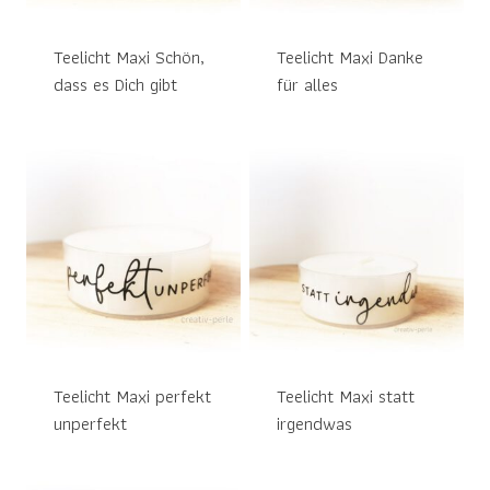
Teelicht Maxi Schön,
Teelicht Maxi Danke
dass es Dich gibt
für alles
Teelicht Maxi perfekt
Teelicht Maxi statt
unperfekt
irgendwas