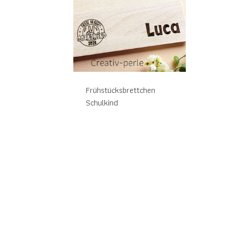
Frühstücksbrettchen
Schulkind