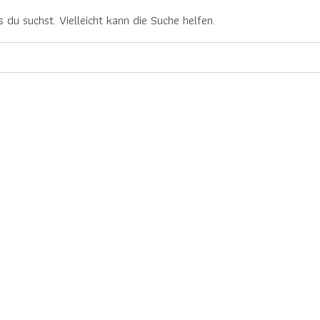
 du suchst. Vielleicht kann die Suche helfen.