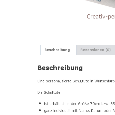
Beschreibung
Rezensionen (0)
Beschreibung
Eine personalisierte Schultüte in Wunschfarb
Die Schultüte
ist erhältlich in der Größe 70cm bzw. 8
ganz individuell mit Name, Datum oder 