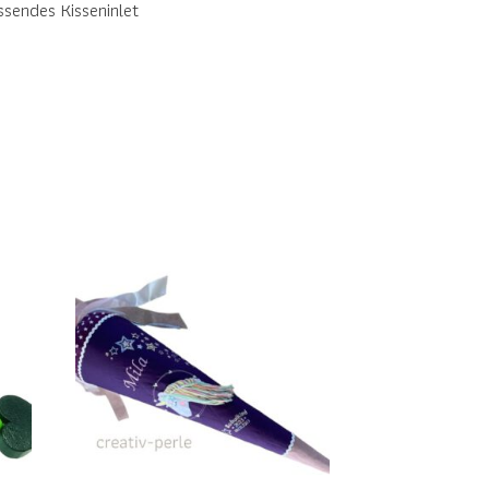
sendes Kisseninlet