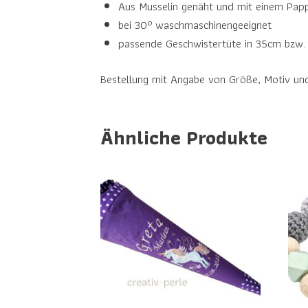
Aus Musselin genäht und mit einem Papp
bei 30° waschmaschinengeeignet
passende Geschwistertüte in 35cm bzw. 
Bestellung mit Angabe von Größe, Motiv un
Ähnliche Produkte