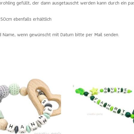
rohling gefüllt, der dann ausgetauscht werden kann durch ein pas
50cm ebenfalls erhältlich
d Name, wenn gewünscht mit Datum bitte per Mail senden.