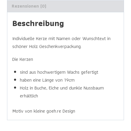
Rezensionen (0)
Beschreibung
Individuelle Kerze mit Namen oder Wunschtext in
schöner Holz Geschenkverpackung.
Die Kerzen
sind aus hochwertigem Wachs gefertigt
haben eine Länge von 19cm
Holz in Buche, Eiche und dunkle Nussbaum
erhältlich
Motiv von kleine goeh.re Design