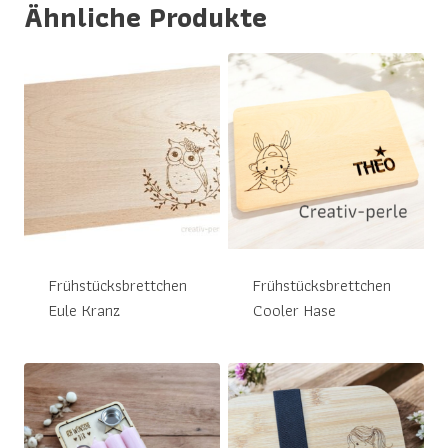
Ähnliche Produkte
Frühstücksbrettchen
Frühstücksbrettchen
Eule Kranz
Cooler Hase