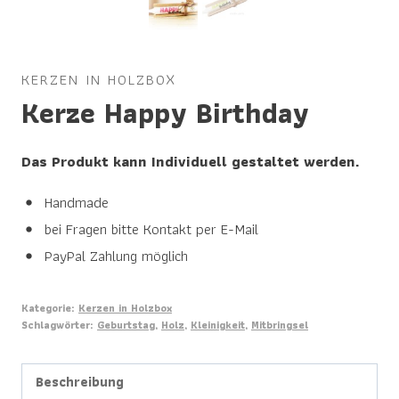
KERZEN IN HOLZBOX
Kerze Happy Birthday
Das Produkt kann Individuell gestaltet werden.
Handmade
bei Fragen bitte Kontakt per E-Mail
PayPal Zahlung möglich
Kategorie:
Kerzen in Holzbox
Schlagwörter:
Geburtstag
,
Holz
,
Kleinigkeit
,
Mitbringsel
Beschreibung