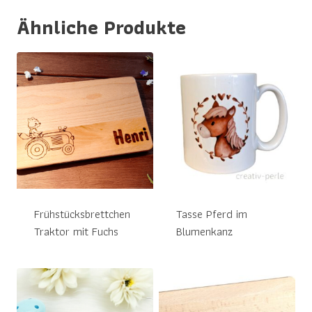
Ähnliche Produkte
Frühstücksbrettchen
Tasse Pferd im
Traktor mit Fuchs
Blumenkanz