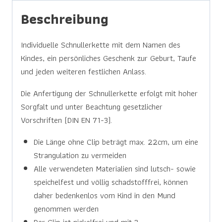
Beschreibung
Individuelle Schnullerkette mit dem Namen des
Kindes, ein persönliches Geschenk zur Geburt, Taufe
und jeden weiteren festlichen Anlass.
Die Anfertigung der Schnullerkette erfolgt mit hoher
Sorgfalt und unter Beachtung gesetzlicher
Vorschriften (DIN EN 71-3).
Die Länge ohne Clip beträgt max. 22cm, um eine
Strangulation zu vermeiden
Alle verwendeten Materialien sind lutsch- sowie
speichelfest und völlig schadstofffrei, können
daher bedenkenlos vom Kind in den Mund
genommen werden